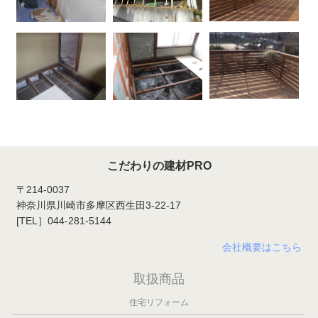
こだわりの建材PRO
〒214-0037
神奈川県川崎市多摩区西生田3-22-17
[TEL］044-281-5144
会社概要はこちら
取扱商品
住宅リフォーム